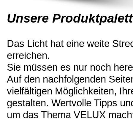
Unsere Produktpalett
Das Licht hat eine weite Str
erreichen.
Sie müssen es nur noch here
Auf den nachfolgenden Seiten 
vielfältigen Möglichkeiten, 
gestalten. Wertvolle Tipps u
um das Thema VELUX macht I