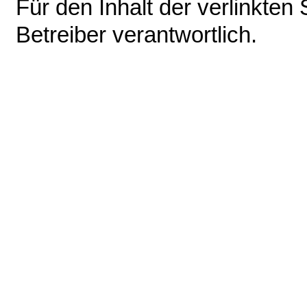
Für den Inhalt der verlinkten
Betreiber verantwortlich.