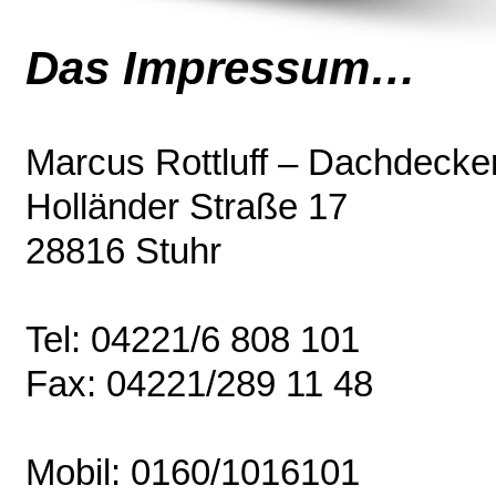
Das Impressum…
Marcus Rottluff – Dachdecke
Holländer Straße 17
28816 Stuhr
Tel: 04221/6 808 101
Fax: 04221/289 11 48
Mobil: 0160/1016101